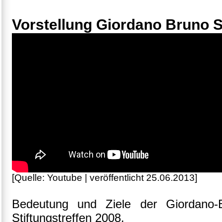
Vorstellung Giordano Bruno S
[Quelle: Youtube | veröffentlicht 25.06.2013]
Bedeutung und Ziele der Giordano-
Stiftungstreffen 2008.