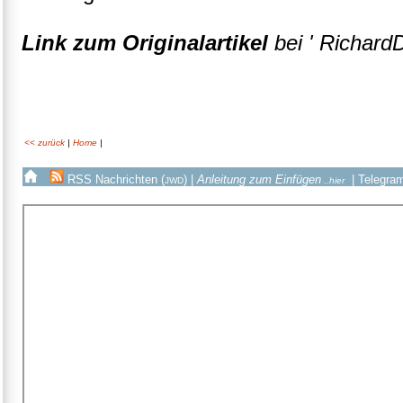
Link zum Originalartikel
bei ' Richard
<< zurück
|
Home
|