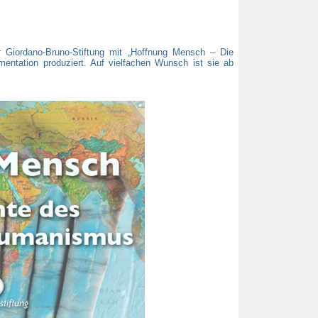
Giordano-Bruno-Stiftung mit „Hoffnung Mensch – Die
entation produziert. Auf vielfachen Wunsch ist sie ab