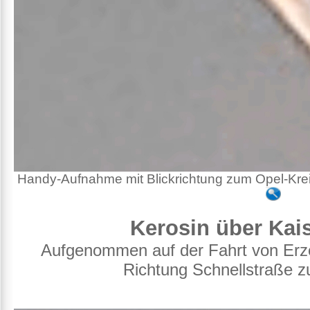
Handy-Aufnahme mit Blickrichtung zum Opel-
Kerosin über Kai
Aufgenommen auf der Fahrt von Er
Richtung Schnellstraße z