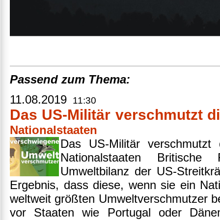
Passend zum Thema:
11.08.2019
11:30
Das US-Militär verschmutzt d
Nationalstaaten
Das US-Militär verschmutzt 
Nationalstaaten Britische
Umweltbilanz der US-Streitkr
Ergebnis, dass diese, wenn sie ein Nat
weltweit größten Umweltverschmutzer b
vor Staaten wie Portugal oder Dän