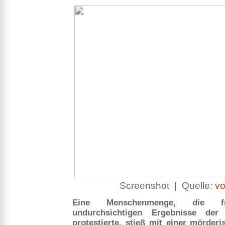
Screenshot | Quelle:
vo
Eine Menschenmenge, die fr
undurchsichtigen Ergebnisse der 
protestierte, stieß mit einer mörde