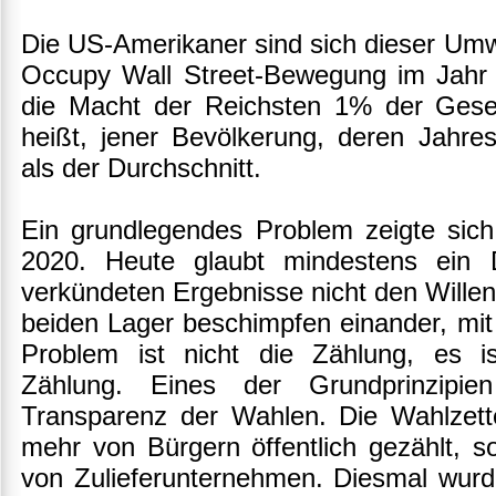
Die US-Amerikaner sind sich dieser Umw
Occupy Wall Street-Bewegung im Jahr 2
die Macht der Reichsten 1% der Gesell
heißt, jener Bevölkerung, deren Jahre
als der Durchschnitt.
Ein grundlegendes Problem zeigte sich
2020. Heute glaubt mindestens ein D
verkündeten Ergebnisse nicht den Willen
beiden Lager beschimpfen einander, mit
Problem ist nicht die Zählung, es is
Zählung. Eines der Grundprinzipie
Transparenz der Wahlen. Die Wahlzette
mehr von Bürgern öffentlich gezählt, 
von Zulieferunternehmen. Diesmal wurd