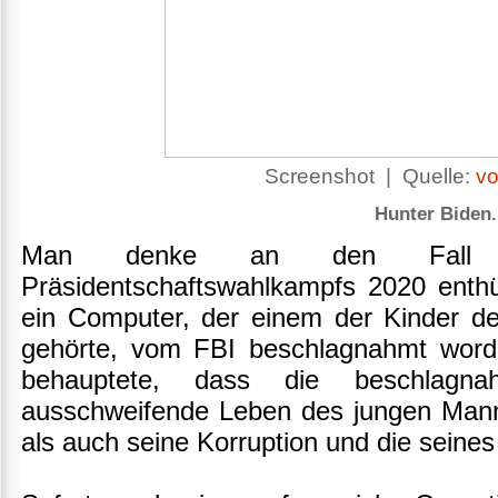
Screenshot | Quelle:
vo
Hunter Biden.
Man denke an den Fall 
Präsidentschaftswahlkampfs 2020 enthü
ein Computer, der einem der Kinder d
gehörte, vom FBI beschlagnahmt worde
behauptete, dass die beschlagn
ausschweifende Leben des jungen Mann
als auch seine Korruption und die seine