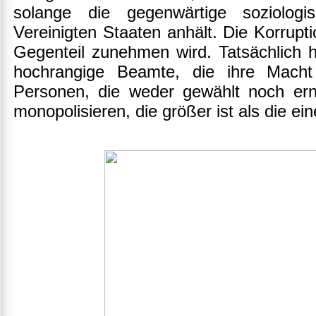
solange die gegenwärtige soziolog
Vereinigten Staaten anhält. Die Korrupt
Gegenteil zunehmen wird. Tatsächlich 
hochrangige Beamte, die ihre Mach
Personen, die weder gewählt noch ern
monopolisieren, die größer ist als die ei