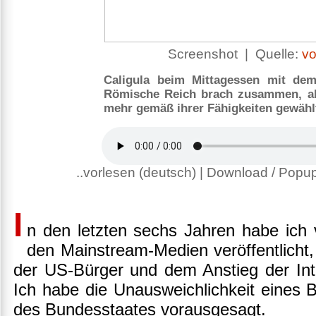
Screenshot | Quelle:
vo
Caligula beim Mittagessen mit dem
Römische Reich brach zusammen, als
mehr gemäß ihrer Fähigkeiten gewähl
..vorlesen (deutsch) | Download / Popup
I
n den letzten sechs Jahren habe ich v
den Mainstream-Medien veröffentlicht,
der US-Bürger und dem Anstieg der Int
Ich habe die Unausweichlichkeit eines 
des Bundesstaates vorausgesagt.