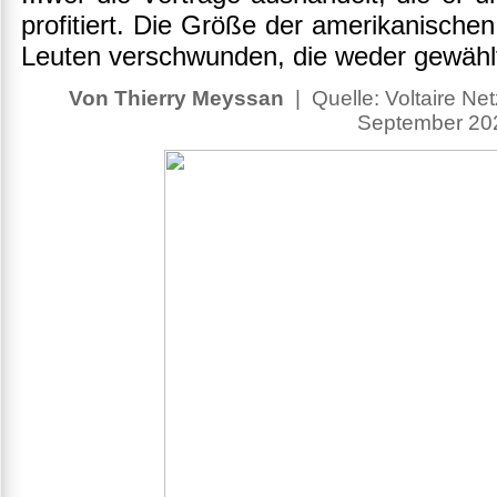
profitiert. Die Größe der amerikanische
Leuten verschwunden, die weder gewähl
Von Thierry Meyssan
| Quelle: Voltaire Net
September 20