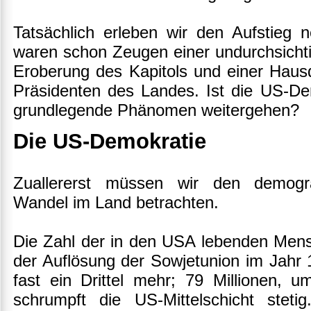
Tatsächlich erleben wir den Aufstieg 
waren schon Zeugen einer undurchsichti
Eroberung des Kapitols und einer Hau
Präsidenten des Landes. Ist die US-De
grundlegende Phänomen weitergehen?
Die US-Demokratie
Zuallererst müssen wir den demogra
Wandel im Land betrachten.
Die Zahl der in den USA lebenden Mensc
der Auflösung der Sowjetunion im Jahr 
fast ein Drittel mehr; 79 Millionen, u
schrumpft die US-Mittelschicht ste