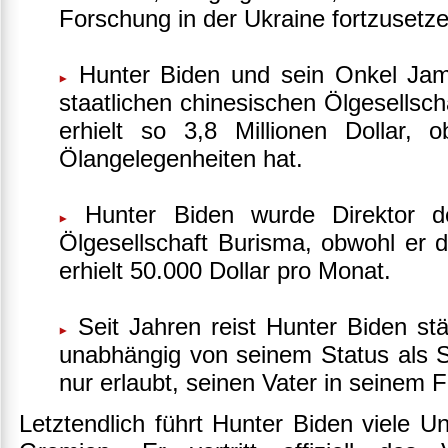
Forschung in der Ukraine fortzusetz
Hunter Biden und sein Onkel Jame
staatlichen chinesischen Ölgesells
erhielt so 3,8 Millionen Dollar, 
Ölangelegenheiten hat.
Hunter Biden wurde Direktor de
Ölgesellschaft Burisma, obwohl er d
erhielt 50.000 Dollar pro Monat.
Seit Jahren reist Hunter Biden stän
unabhängig von seinem Status als 
nur erlaubt, seinen Vater in seinem 
Letztendlich führt Hunter Biden viele U