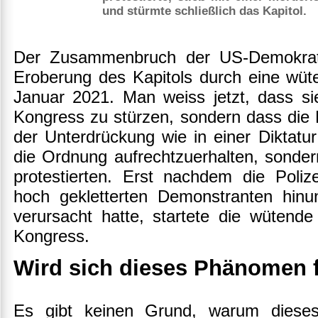
und stürmte schließlich das Kapitol.
Der Zusammenbruch der US-Demokratie
Eroberung des Kapitols durch eine w
Januar 2021. Man weiss jetzt, dass sie
Kongress zu stürzen, sondern dass die Po
der Unterdrückung wie in einer Diktatur 
die Ordnung aufrechtzuerhalten, sonder
protestierten. Erst nachdem die Poli
hoch gekletterten Demonstranten hinu
verursacht hatte, startete die wüten
Kongress.
Wird sich dieses Phänomen 
Es gibt keinen Grund, warum dieses