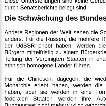
Diese Unterstellungen sind keine Gerüc
durch Senatsberichte belegt sind.
Die Schwächung des Bundes
Andere Regionen der Welt sehen die S
anders. Für die Russen, die mehrere R
der UdSSR erlebt haben, werden die
Bürgern mittelfristig zu einem Bürgerkri
Teilung der Vereinigten Staaten in un
ethnisch homogene Länder führen.
Für die Chinesen, dagegen, die wied
Monarchie erlebt haben, werden die 
haben, aber sie werden in eine For
föderalen Staaten werden ihre Au
Bundesstaat nicht mehr wirklich gehorch